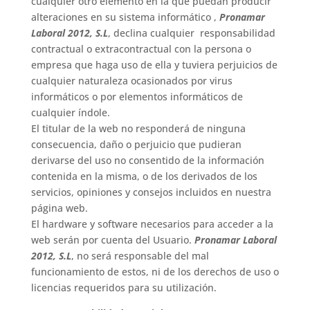
cualquier otro elemento en la que puedan producir
alteraciones en su sistema informático ,
Pronamar
Laboral 2012, S.L
, declina cualquier responsabilidad
contractual o extracontractual con la persona o
empresa que haga uso de ella y tuviera perjuicios de
cualquier naturaleza ocasionados por virus
informáticos o por elementos informáticos de
cualquier índole.
El titular de la web no responderá de ninguna
consecuencia, daño o perjuicio que pudieran
derivarse del uso no consentido de la información
contenida en la misma, o de los derivados de los
servicios, opiniones y consejos incluidos en nuestra
página web.
El hardware y software necesarios para acceder a la
web serán por cuenta del Usuario.
Pronamar Laboral
2012, S.L
, no será responsable del mal
funcionamiento de estos, ni de los derechos de uso o
licencias requeridos para su utilización.