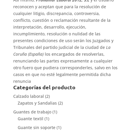
reconocen y aceptan que para la resolución de
cualquier litigio, discrepancia, controversia,
conflicto, cuestión o reclamación resultante de la
interpretación, desarrollo, ejecución,
incumplimiento, resolución o nulidad de las
presentes condiciones de uso serán los Juzgados y
Tribunales del partido judicial de la ciudad de
La
Coruña (España)
los encargados de resolverlas,
renunciando las partes expresamente a cualquier
otro fuero que pudiera corresponderles, salvo en los
casos en que no esté legalmente permitida dicha
renuncia
Categorías del producto
Calzado laboral
(2)
Zapatos y Sandalias
(2)
Guantes de trabajo
(1)
Guante textil
(1)
Guante sin soporte
(1)