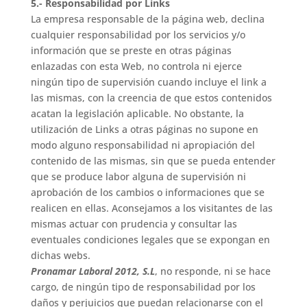
5.- Responsabilidad por Links
La empresa responsable de la página web, declina
cualquier responsabilidad por los servicios y/o
información que se preste en otras páginas
enlazadas con esta Web, no controla ni ejerce
ningún tipo de supervisión cuando incluye el link a
las mismas, con la creencia de que estos contenidos
acatan la legislación aplicable. No obstante, la
utilización de Links a otras páginas no supone en
modo alguno responsabilidad ni apropiación del
contenido de las mismas, sin que se pueda entender
que se produce labor alguna de supervisión ni
aprobación de los cambios o informaciones que se
realicen en ellas. Aconsejamos a los visitantes de las
mismas actuar con prudencia y consultar las
eventuales condiciones legales que se expongan en
dichas webs.
Pronamar Laboral 2012, S.L
, no responde, ni se hace
cargo, de ningún tipo de responsabilidad por los
daños y perjuicios que puedan relacionarse con el