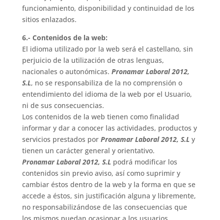
funcionamiento, disponibilidad y continuidad de los
sitios enlazados.
6.- Contenidos de la web:
El idioma utilizado por la web será el castellano, sin
perjuicio de la utilización de otras lenguas,
nacionales o autonómicas.
Pronamar Laboral 2012,
S.L
, no se responsabiliza de la no comprensión o
entendimiento del idioma de la web por el Usuario,
ni de sus consecuencias.
Los contenidos de la web tienen como finalidad
informar y dar a conocer las actividades, productos y
servicios prestados por
Pronamar Laboral 2012, S.L
y
tienen un carácter general y orientativo.
Pronamar Laboral 2012, S.L
podrá modificar los
contenidos sin previo aviso, así como suprimir y
cambiar éstos dentro de la web y la forma en que se
accede a éstos, sin justificación alguna y libremente,
no responsabilizándose de las consecuencias que
los mismos puedan ocasionar a los usuarios.