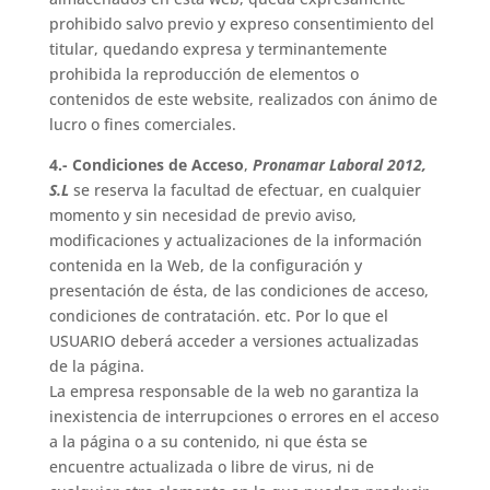
prohibido salvo previo y expreso consentimiento del
titular, quedando expresa y terminantemente
prohibida la reproducción de elementos o
contenidos de este website, realizados con ánimo de
lucro o fines comerciales.
4.- Condiciones de Acceso
,
Pronamar Laboral 2012,
S.L
se reserva la facultad de efectuar, en cualquier
momento y sin necesidad de previo aviso,
modificaciones y actualizaciones de la información
contenida en la Web, de la configuración y
presentación de ésta, de las condiciones de acceso,
condiciones de contratación. etc. Por lo que el
USUARIO deberá acceder a versiones actualizadas
de la página.
La empresa responsable de la web no garantiza la
inexistencia de interrupciones o errores en el acceso
a la página o a su contenido, ni que ésta se
encuentre actualizada o libre de virus, ni de