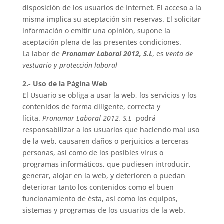
disposición de los usuarios de Internet. El acceso a la
misma implica su aceptación sin reservas. El solicitar
información o emitir una opinión, supone la
aceptación plena de las presentes condiciones.
La labor de
Pronamar Laboral 2012, S.L
, es
venta de
vestuario y protección laboral
2.- Uso de la Página Web
El Usuario se obliga a usar la web, los servicios y los
contenidos de forma diligente, correcta y
lícita.
Pronamar Laboral 2012, S.L
podrá
responsabilizar a los usuarios que haciendo mal uso
de la web, causaren daños o perjuicios a terceras
personas, así como de los posibles virus o
programas informáticos, que pudiesen introducir,
generar, alojar en la web, y deterioren o puedan
deteriorar tanto los contenidos como el buen
funcionamiento de ésta, así como los equipos,
sistemas y programas de los usuarios de la web.