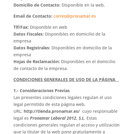
Domicilio de Contacto:
Disponible en la web.
Email de Contacto:
correo@pronamar.es
Tlf/Fax:
Disponible en web
Datos Fiscales:
Disponibles en domicilio de la
empresa
Datos Registrales:
Disponibles en domicilio de la
empresa
Hojas de Reclamación:
Disponibles en el domicilio
de contacto de la empresa.
CONDICIONES GENERALES DE USO DE LA PÁGINA
1.- Consideraciones Previas
Las presentes condiciones legales regulan el uso
legal permitido de esta página web,
URL:
http://tienda.pronamar.es/
cuyo responsable
legal es
Pronamar Laboral 2012, S.L
. Estas
condiciones generales regulan el acceso y utilización
que la titular de la web pone gratuitamente a